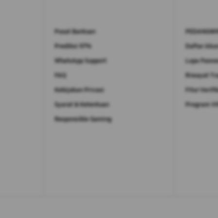
Support
Account
Pusat Bantuan
PEDANGWIN
Prediksi 97%
Daftar Aku
WhatsApp Support
Lupa Passw
FAQ
Riwayat Tr
Kebijakan Privasi
Fitur Verifi
Syarat & Ketentuan
Program VI
Responsible Gaming