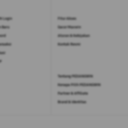
Information
 Login
Fitur Akses
n Baru
Gacor Maxwin
ord
Aturan & Kebijakan
ansaksi
Kontak Resmi
kasi
About PEDANGWIN
P
Tentang PEDANGWIN
Kenapa Pilih PEDANGWIN
Partner & Affiliate
Brand & Identitas