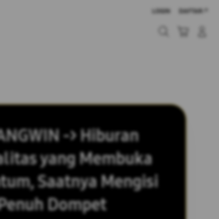
LOGIN
DAFTAR
Cari
Troli
Login/Sign-Up
Cari
NGWIN -> Hiburan
alitas yang Membuka
um, Saatnya Mengisi
Penuh Dompet